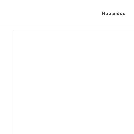
Nuolaidos